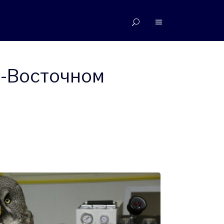
о-Восточном