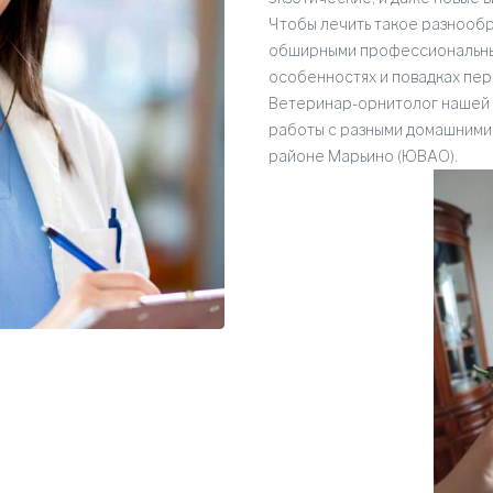
Чтобы лечить такое разнооб
обширными профессиональным
особенностях и повадках пер
Ветеринар-орнитолог нашей 
работы с разными домашними 
районе Марьино (ЮВАО).