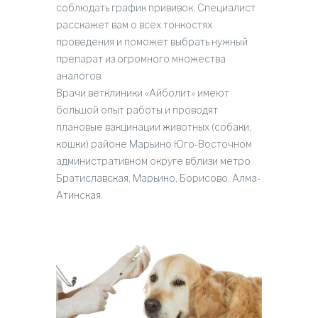
соблюдать график прививок. Специалист
расскажет вам о всех тонкостях
проведения и поможет выбрать нужный
препарат из огромного множества
аналогов.
Врачи ветклиники «Айболит» имеют
большой опыт работы и проводят
плановые вакцинации животных (собаки,
кошки) районе Марьино Юго-Восточном
административном округе вблизи метро
Братиславская, Марьино, Борисово, Алма-
Атинская.