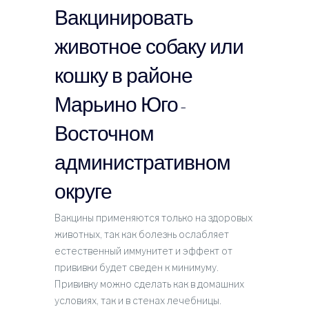
Вакцинировать
животное собаку или
кошку в районе
Марьино Юго-
Восточном
административном
округе
Вакцины применяются только на здоровых
животных, так как болезнь ослабляет
естественный иммунитет и эффект от
прививки будет сведен к минимуму.
Прививку можно сделать как в домашних
условиях, так и в стенах лечебницы.