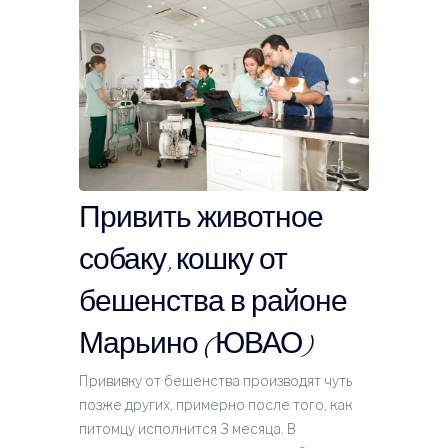
Привить животное
собаку, кошку от
бешенства в районе
Марьино (ЮВАО)
Прививку от бешенства производят чуть
позже других, примерно после того, как
питомцу исполнится 3 месяца. В