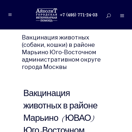
Вакцинация животных
(собаки, кошки) в районе
Марьино Юго-Восточном
административном округе
города Москвы
Вакцинация
животных в районе
Марьино (ЮВАО)
Юго-Восточном