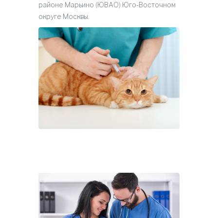
районе Марьино (ЮВАО) Юго-Восточном
округе Москвы.