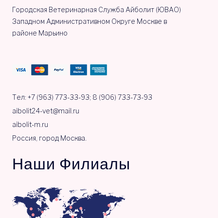
Городская Ветеринарная Служба Айболит (ЮВАО)
Западном Административном Округе Москве в
районе Марьино
Тел: +7 (963) 773-33-93; 8 (906) 733-73-93
aibolit24-vet@mail.ru
aibolit-m.ru
Россия, город Москва.
Наши Филиалы