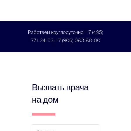
Работаем круглосуточно: +7 (495)
771-24-03; +7 (906) 083-88-00
Вызвать врача
на дом