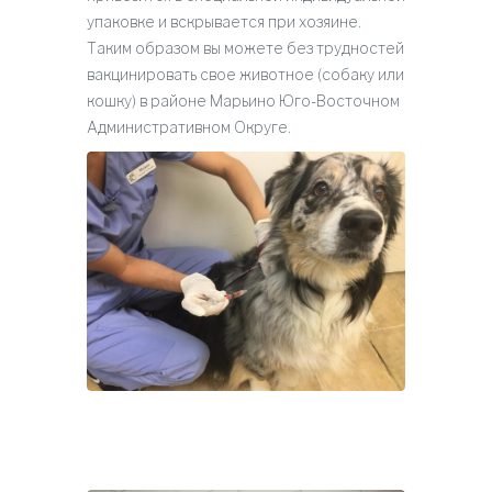
упаковке и вскрывается при хозяине.
Таким образом вы можете без трудностей
вакцинировать свое животное (собаку или
кошку) в районе Марьино Юго-Восточном
Административном Округе.