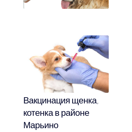
Вакцинация щенка,
котенка в районе
Марьино